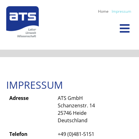
Home
Impressum
IMPRESSUM
Adresse
ATS GmbH
Schanzenstr. 14
25746 Heide
Deutschland
Telefon
+49 (0)481-5151