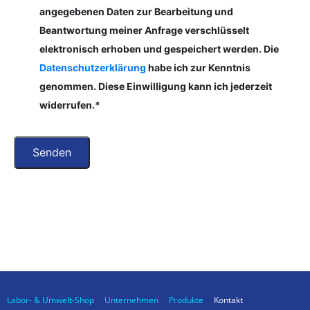
angegebenen Daten zur Bearbeitung und
Beantwortung meiner Anfrage verschlüsselt
elektronisch erhoben und gespeichert werden. Die
Datenschutzerklärung
habe ich zur Kenntnis
genommen. Diese Einwilligung kann ich jederzeit
widerrufen.*
Labor- & Umwelt-Shop
Unternehmen
Produkte
Kontakt