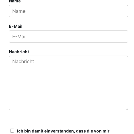
Name
E-Mail
Nachricht
Ich bin damit einverstanden, dass die von mir