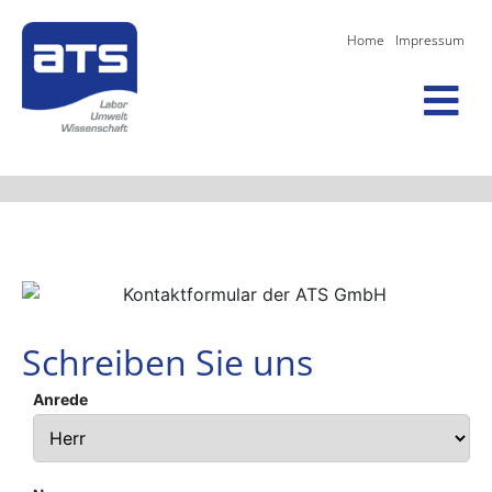
Home
Impressum
Schreiben Sie uns
Anrede