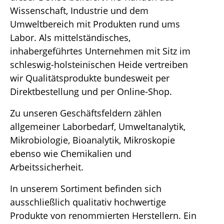
Wissenschaft, Industrie und dem
Umweltbereich mit Produkten rund ums
Labor. Als mittelständisches,
inhabergeführtes Unternehmen mit Sitz im
schleswig-holsteinischen Heide vertreiben
wir Qualitätsprodukte bundesweit per
Direktbestellung und per Online-Shop.
Zu unseren Geschäftsfeldern zählen
allgemeiner Laborbedarf, Umweltanalytik,
Mikrobiologie, Bioanalytik, Mikroskopie
ebenso wie Chemikalien und
Arbeitssicherheit.
In unserem Sortiment befinden sich
ausschließlich qualitativ hochwertige
Produkte von renommierten Herstellern. Ein