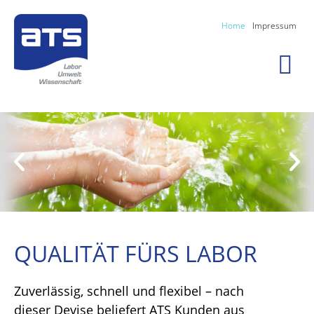
Home
Impressum
QUALITÄT FÜRS LABOR
Zuverlässig, schnell und flexibel – nach
dieser Devise beliefert ATS Kunden aus