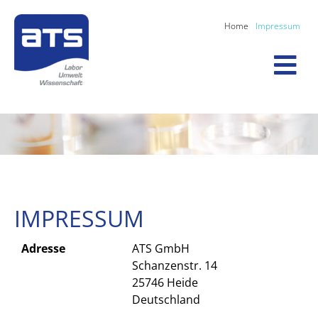
Home
Impressum
IMPRESSUM
Adresse
ATS GmbH
Schanzenstr. 14
25746 Heide
Deutschland